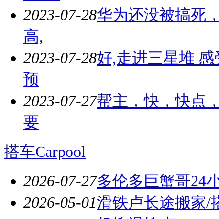
2023-07-28
华为还没被搞死，
高,
2023-07-28
好,走进三星堆 
预
2023-07-27
帮主，快，快点，
要
搭车Carpool
2026-07-27
多伦多巨蟹哥24
2026-05-01
滑铁卢长途搬家/