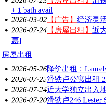
2026-07-25
【房屋出租】
滑铁卢
+ 1 bath avail
2026-03-02
【广告】
经济灵
2026-07-24
【房屋出租】
近
惠]
房屋出租
2026-05-26
降价出租：Laure
2026-07-25
滑铁卢公寓出租 246 Le
2026-07-24
近大学独立出入地
2026-07-20
滑铁卢246 Lest