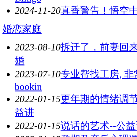
2024-11-20
真香警告！悟空
婚恋家庭
2023-08-10
拆迁了，前妻回
婚
2023-07-10
专业帮找工房, 
bookin
2022-01-15
更年期的情绪调节与
益讲
2022-01-15
说话的艺术--公益讲座 2