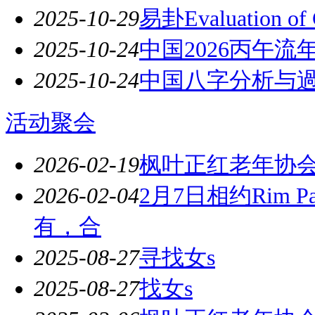
2025-10-29
易卦Evaluation of C
2025-10-24
中国2026丙午流
2025-10-24
中国八字分析与
活动聚会
2026-02-19
枫叶正红老年协
2026-02-04
2月7日相约Rim
有，合
2025-08-27
寻找女s
2025-08-27
找女s