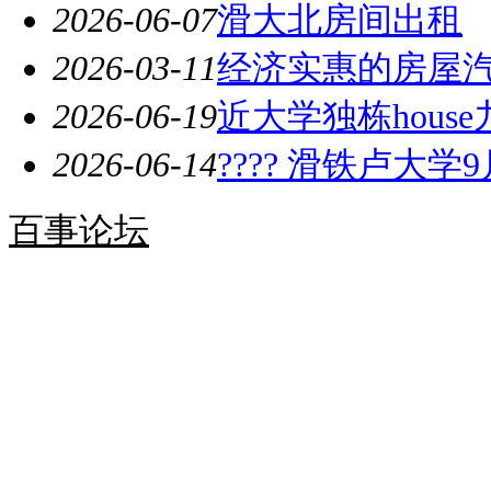
2026-06-07
滑大北房间出租
2026-03-11
经济实惠的房屋
2026-06-19
近大学独栋hous
2026-06-14
???? 滑铁卢大学
百事论坛