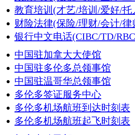
教育培训(才艺/培训/爱好/托
财险法律(保险/理财/会计/律
银行中文电话(CIBC/TD/RBC/
中国驻加拿大大使馆
中国驻多伦多总领事馆
中国驻温哥华总领事馆
多伦多签证服务中心
多伦多机场航班到达时刻表
多伦多机场航班起飞时刻表