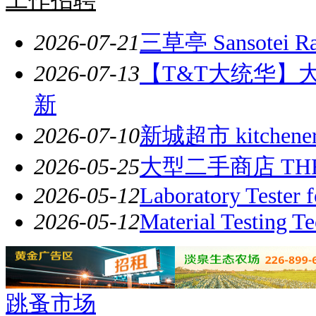
2026-07-21
三草亭 Sansotei Ram
2026-07-13
【T&T大统华】
新
2026-07-10
新城超市 kitchener/
2026-05-25
大型二手商店 TH
2026-05-12
Laboratory Tester f
2026-05-12
Material Testing Te
跳蚤市场