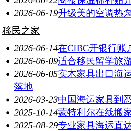
2026-06-19
升级美的空调热泵｜
移民之家
2026-06-14
在CIBC开银行账
2026-06-09
适合移民留学旅
2026-06-05
实木家具出口海
落地
2026-03-23
中国海运家具到
2025-10-14
蒙特利尔在线搬
2025-08-29
专业家具海运直