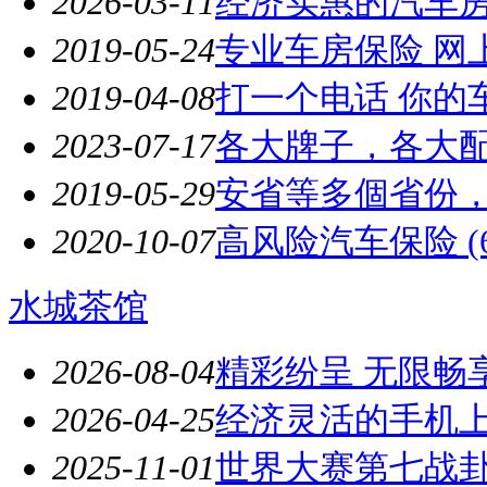
2026-03-11
经济实惠的汽车
2019-05-24
专业车房保险 网
2019-04-08
打一个电话 你的车
2023-07-17
各大牌子，各大配
2019-05-29
安省等多個省份
2020-10-07
高风险汽车保险 (647
水城茶馆
2026-08-04
精彩纷呈 无限畅
2026-04-25
经济灵活的手机
2025-11-01
世界大赛第七战