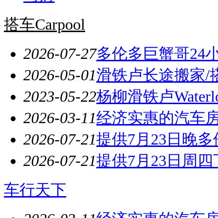
搭车Carpool
2026-07-27
多伦多巨蟹哥24
2026-05-01
滑铁卢长途搬家/
2023-05-22
杨柳滑铁卢Wate
2026-03-11
经济实惠的汽车
2026-07-21
提供7月23日晚多伦
2026-07-21
提供7月23日周四
车行天下