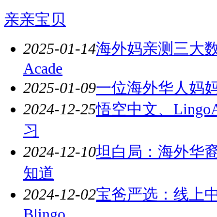
亲亲宝贝
2025-01-14
海外妈亲测三大数学平
Acade
2025-01-09
一位海外华人妈
2024-12-25
悟空中文、Lingo
习
2024-12-10
坦白局：海外华
知道
2024-12-02
宝爸严选：线上
Blingo