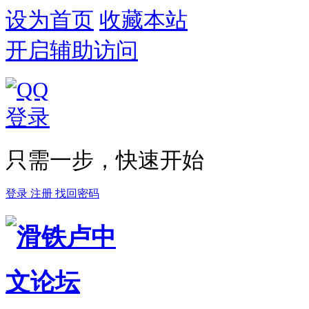
设为首页
收藏本站
开启辅助访问
只需一步，快速开始
登录
注册
找回密码