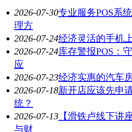
2026-07-30
专业服务POS系
理方
2026-07-24
经济灵活的手机
2026-07-24
库存警报POS：
应
2026-07-23
经济实惠的汽车
2026-07-18
新开店应该先申请
统？
2026-07-13
【滑铁卢线下讲
与财