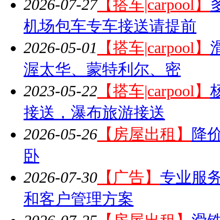
2026-07-27
【搭车|carpool】
机场包车专车接送请提前
2026-05-01
【搭车|carpool】
渥太华、蒙特利尔、密
2023-05-22
【搭车|carpool】
接送，瀑布旅游接送
2026-05-26
【房屋出租】
降价
卧
2026-07-30
【广告】
专业服务
和客户管理方案