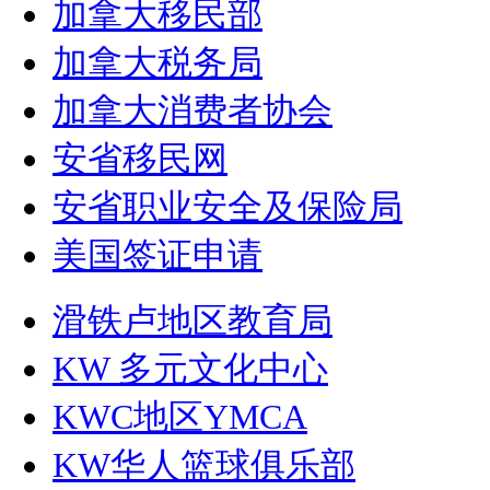
加拿大移民部
加拿大税务局
加拿大消费者协会
安省移民网
安省职业安全及保险局
美国签证申请
滑铁卢地区教育局
KW 多元文化中心
KWC地区YMCA
KW华人篮球俱乐部