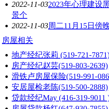
2022-11-03
2023年心理建
景个
2022-11-03
周二11月15日傍晚
房屋相关
地产经纪张莉 (519-721-7871
房产经纪赵芸(519-803-2639)
滑铁卢房屋保险(519-991-086
安居屋检老陈(519-500-2888)
贷款经纪May (416-319-9011 
房屋贷款杨红(647-930-7855)