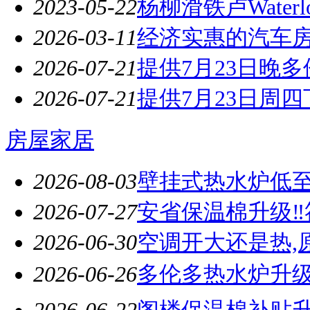
2023-05-22
杨柳滑铁卢Wate
2026-03-11
经济实惠的汽车
2026-07-21
提供7月23日晚多伦
2026-07-21
提供7月23日周四
房屋家居
2026-08-03
壁挂式热水炉低至$3
2026-07-27
安省保温棉升级‼
2026-06-30
空调开大还是热,
2026-06-26
多伦多热水炉升级❗
2026-06-22
阁楼保温棉补贴