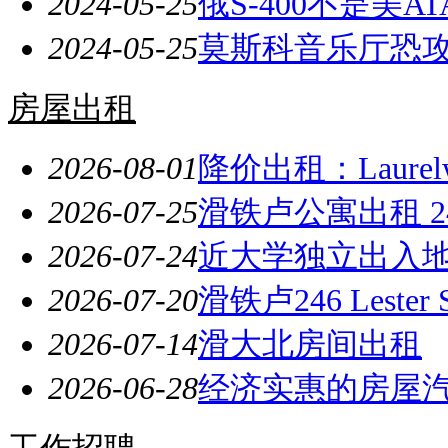
2024-05-25
俄S-400不是美A
2024-05-25
莫斯科音乐厅恐攻
房屋出租
2026-08-01
降价出租：Laure
2026-07-25
滑铁卢公寓出租 246 Les
2026-07-24
近大学独立出入地
2026-07-20
滑铁卢246 Lest
2026-07-14
滑大北房间出租
2026-06-28
经济实惠的房屋
工作招聘